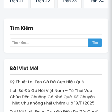
Trận 21
Trận 22
Trận 23
Trận 24
Trận 25
Tìm Kiếm
Tìm
Bài Viết Mới
Kỹ Thuật Lai Tạo Gà Đá Cựa Hiệu Quả
Lịch Sử Đá Gà Nòi Việt Nam – Từ Thời Vua
Chúa Đến Chuồng Gà Nhà Quê, Kể Chuyện
Thiệt Chứ Không Phải Chém Gió 19/11/2025
Tui Mới Nhặt Được Con Gà Điều Đỏ “Ve Chai”