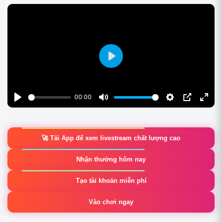
Play
00:00
Play
Mute
Settings
PIP
Ente
full
🚀 Tải App để xem livestream chất lượng cao
Nhận thưởng hôm nay
Tạo tài khoản miễn phí
Vào chơi ngay