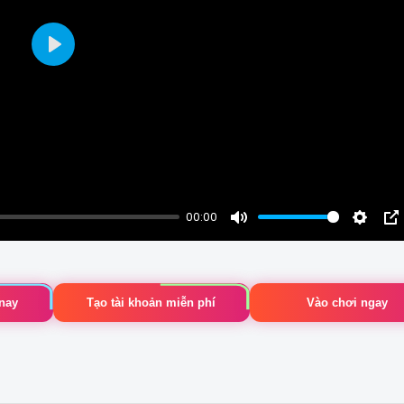
Play
00:00
Mute
Settin
P
nay
Tạo tài khoản miễn phí
Vào chơi ngay