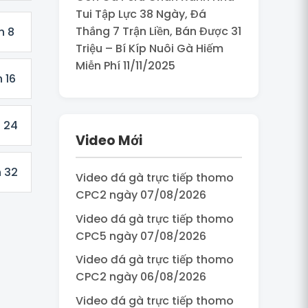
Tui Tập Lực 38 Ngày, Đá
Thắng 7 Trận Liền, Bán Được 31
n 8
Triệu – Bí Kíp Nuôi Gà Hiếm
Miễn Phí 11/11/2025
 16
n 24
Video Mới
n 32
Video đá gà trực tiếp thomo
CPC2 ngày 07/08/2026
Video đá gà trực tiếp thomo
CPC5 ngày 07/08/2026
Video đá gà trực tiếp thomo
CPC2 ngày 06/08/2026
Video đá gà trực tiếp thomo