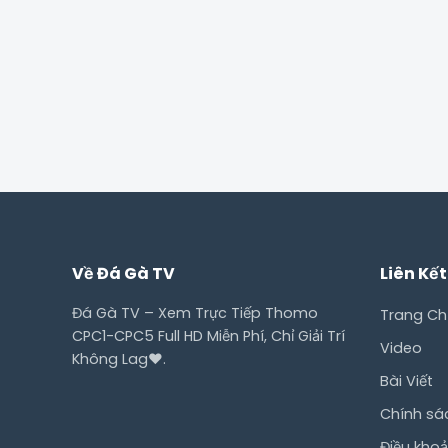
Về Đá Gà TV
Liên Kế
Đá Gà TV – Xem Trực Tiếp Thomo
Trang Ch
CPC1-CPC5 Full HD Miễn Phí, Chỉ Giải Trí
Video
Không Lag❤️.
Bài Viết
Chính sá
Điều kho