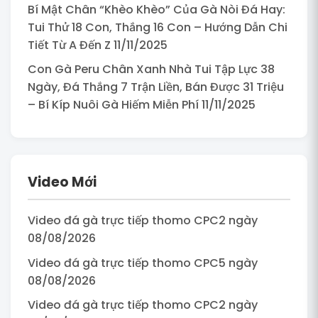
Bí Mật Chân “Khèo Khèo” Của Gà Nòi Đá Hay:
Tui Thử 18 Con, Thắng 16 Con – Hướng Dẫn Chi
Tiết Từ A Đến Z 11/11/2025
Con Gà Peru Chân Xanh Nhà Tui Tập Lực 38
Ngày, Đá Thắng 7 Trận Liền, Bán Được 31 Triệu
– Bí Kíp Nuôi Gà Hiếm Miễn Phí 11/11/2025
Video Mới
Video đá gà trực tiếp thomo CPC2 ngày
08/08/2026
Video đá gà trực tiếp thomo CPC5 ngày
08/08/2026
Video đá gà trực tiếp thomo CPC2 ngày