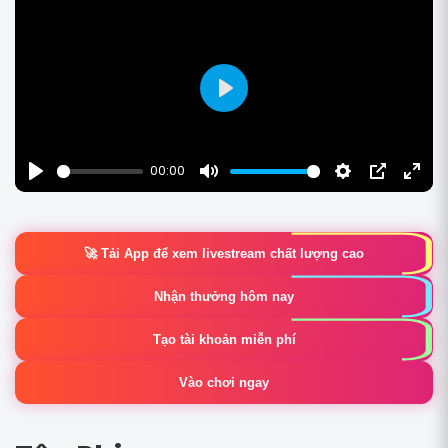
Play
00:00
Play
Mute
Settings
PIP
Ente
full
🚀 Tải App để xem livestream chất lượng cao
Nhận thưởng hôm nay
Tạo tài khoản miễn phí
Vào chơi ngay