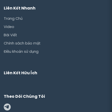
Liên Kết Nhanh
Trang Chủ
Video
Bài Viết
Chính sách bảo mật
Điều khoản sử dụng
Liên Kết Hữu Ích
Theo Dõi Chúng Tôi