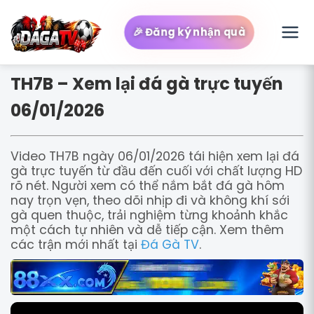
🎉 Đăng ký nhận quà
TH7B – Xem lại đá gà trực tuyến
06/01/2026
Video TH7B ngày 06/01/2026 tái hiện xem lại đá
gà trực tuyến từ đầu đến cuối với chất lượng HD
rõ nét. Người xem có thể nắm bắt đá gà hôm
nay trọn vẹn, theo dõi nhịp đi và không khí sới
gà quen thuộc, trải nghiệm từng khoảnh khắc
một cách tự nhiên và dễ tiếp cận. Xem thêm
các trận mới nhất tại
Đá Gà TV
.