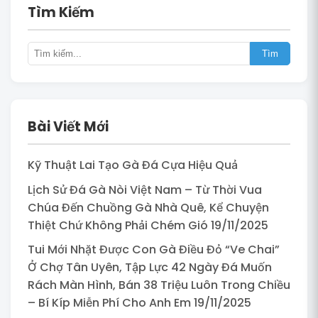
Tìm Kiếm
Tìm
Bài Viết Mới
Kỹ Thuật Lai Tạo Gà Đá Cựa Hiệu Quả
Lịch Sử Đá Gà Nòi Việt Nam – Từ Thời Vua
Chúa Đến Chuồng Gà Nhà Quê, Kể Chuyện
Thiệt Chứ Không Phải Chém Gió 19/11/2025
Tui Mới Nhặt Được Con Gà Điều Đỏ “Ve Chai”
Ở Chợ Tân Uyên, Tập Lực 42 Ngày Đá Muốn
Rách Màn Hình, Bán 38 Triệu Luôn Trong Chiều
– Bí Kíp Miễn Phí Cho Anh Em 19/11/2025