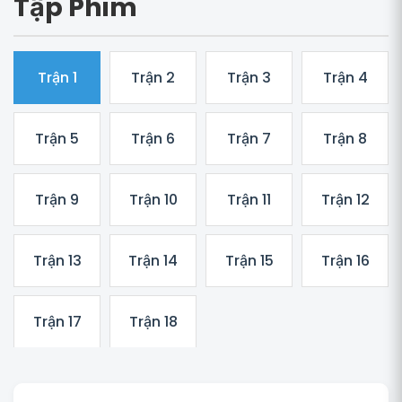
Tập Phim
Trận 1
Trận 2
Trận 3
Trận 4
Trận 5
Trận 6
Trận 7
Trận 8
Trận 9
Trận 10
Trận 11
Trận 12
Trận 13
Trận 14
Trận 15
Trận 16
Trận 17
Trận 18