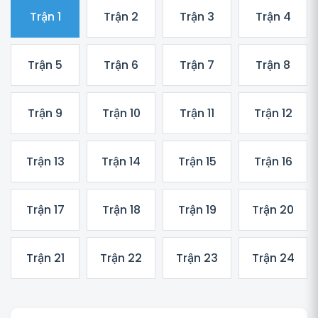
Trận 1
Trận 2
Trận 3
Trận 4
Trận 5
Trận 6
Trận 7
Trận 8
Trận 9
Trận 10
Trận 11
Trận 12
Trận 13
Trận 14
Trận 15
Trận 16
Trận 17
Trận 18
Trận 19
Trận 20
Trận 21
Trận 22
Trận 23
Trận 24
Trận 25
Trận 26
Trận 27
Trận 28