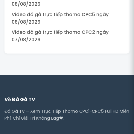
08/08/2026
Video đá gà trực tiếp thomo CPC5 ngày
08/08/2026
Video đá gà trực tiếp thomo CPC2 ngày
07/08/2026
Về Đá Gà TV
Đá Gà TV – Xem Trực Tiếp Thomo CPC1-CPC5 Full HD Miễn
Phí, Chỉ Giải Trí Không Lag❤️.