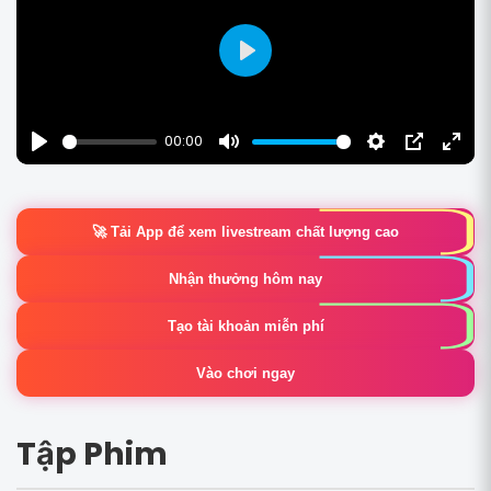
Play
00:00
Play
Mute
Settings
PIP
Ente
full
🚀 Tải App để xem livestream chất lượng cao
Nhận thưởng hôm nay
Tạo tài khoản miễn phí
Vào chơi ngay
Tập Phim