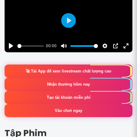
Play
00:00
Play
Mute
Settings
PIP
Ente
full
🚀 Tải App để xem livestream chất lượng cao
Nhận thưởng hôm nay
Tạo tài khoản miễn phí
Vào chơi ngay
Tập Phim