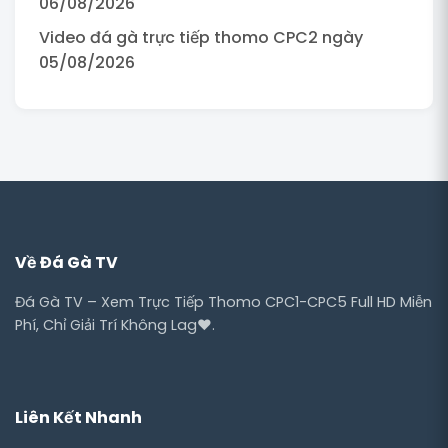
06/08/2026
Video đá gà trực tiếp thomo CPC2 ngày
05/08/2026
Về Đá Gà TV
Đá Gà TV – Xem Trực Tiếp Thomo CPC1-CPC5 Full HD Miễn
Phí, Chỉ Giải Trí Không Lag❤️.
Liên Kết Nhanh