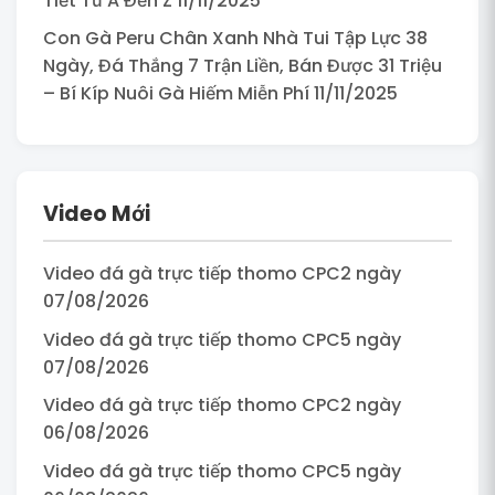
Tiết Từ A Đến Z 11/11/2025
Con Gà Peru Chân Xanh Nhà Tui Tập Lực 38
Ngày, Đá Thắng 7 Trận Liền, Bán Được 31 Triệu
– Bí Kíp Nuôi Gà Hiếm Miễn Phí 11/11/2025
Video Mới
Video đá gà trực tiếp thomo CPC2 ngày
07/08/2026
Video đá gà trực tiếp thomo CPC5 ngày
07/08/2026
Video đá gà trực tiếp thomo CPC2 ngày
06/08/2026
Video đá gà trực tiếp thomo CPC5 ngày