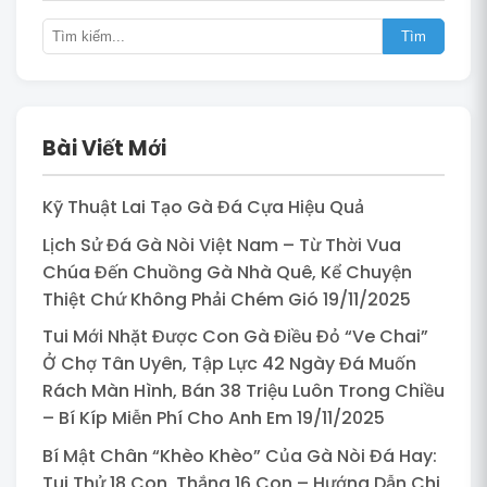
Tìm
Bài Viết Mới
Kỹ Thuật Lai Tạo Gà Đá Cựa Hiệu Quả
Lịch Sử Đá Gà Nòi Việt Nam – Từ Thời Vua
Chúa Đến Chuồng Gà Nhà Quê, Kể Chuyện
Thiệt Chứ Không Phải Chém Gió 19/11/2025
Tui Mới Nhặt Được Con Gà Điều Đỏ “Ve Chai”
Ở Chợ Tân Uyên, Tập Lực 42 Ngày Đá Muốn
Rách Màn Hình, Bán 38 Triệu Luôn Trong Chiều
– Bí Kíp Miễn Phí Cho Anh Em 19/11/2025
Bí Mật Chân “Khèo Khèo” Của Gà Nòi Đá Hay:
Tui Thử 18 Con, Thắng 16 Con – Hướng Dẫn Chi