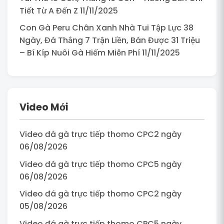
Tiết Từ A Đến Z 11/11/2025
Con Gà Peru Chân Xanh Nhà Tui Tập Lực 38
Ngày, Đá Thắng 7 Trận Liền, Bán Được 31 Triệu
– Bí Kíp Nuôi Gà Hiếm Miễn Phí 11/11/2025
Video Mới
Video đá gà trực tiếp thomo CPC2 ngày
06/08/2026
Video đá gà trực tiếp thomo CPC5 ngày
06/08/2026
Video đá gà trực tiếp thomo CPC2 ngày
05/08/2026
Video đá gà trực tiếp thomo CPC5 ngày