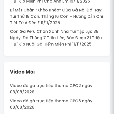
– Bí Kíp Miễn Phí Cho Anh Em 19/11/2025
Bí Mật Chân “Khèo Khèo” Của Gà Nòi Đá Hay:
Tui Thử 18 Con, Thắng 16 Con – Hướng Dẫn Chi
Tiết Từ A Đến Z 11/11/2025
Con Gà Peru Chân Xanh Nhà Tui Tập Lực 38
Ngày, Đá Thắng 7 Trận Liền, Bán Được 31 Triệu
– Bí Kíp Nuôi Gà Hiếm Miễn Phí 11/11/2025
Video Mới
Video đá gà trực tiếp thomo CPC2 ngày
08/08/2026
Video đá gà trực tiếp thomo CPC5 ngày
08/08/2026