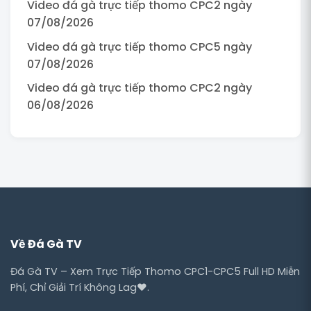
Video đá gà trực tiếp thomo CPC2 ngày
07/08/2026
Video đá gà trực tiếp thomo CPC5 ngày
07/08/2026
Video đá gà trực tiếp thomo CPC2 ngày
06/08/2026
Về Đá Gà TV
Đá Gà TV – Xem Trực Tiếp Thomo CPC1-CPC5 Full HD Miễn
Phí, Chỉ Giải Trí Không Lag❤️.