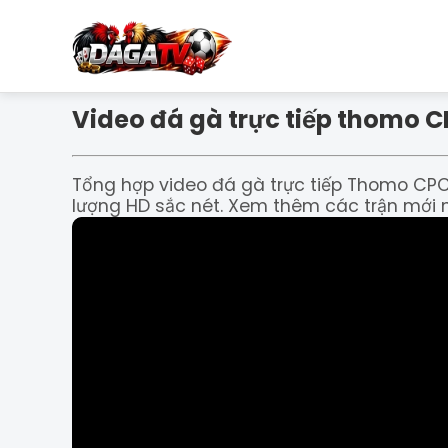
Video đá gà trực tiếp thomo 
Tổng hợp video đá gà trực tiếp Thomo CPC2
lượng HD sắc nét. Xem thêm các trận mới n