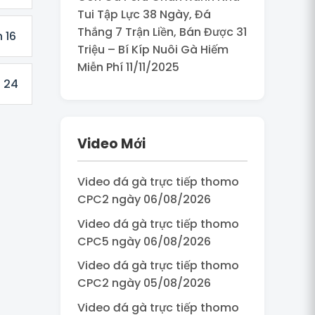
Tui Tập Lực 38 Ngày, Đá
Thắng 7 Trận Liền, Bán Được 31
 16
Triệu – Bí Kíp Nuôi Gà Hiếm
Miễn Phí 11/11/2025
n 24
Video Mới
Video đá gà trực tiếp thomo
CPC2 ngày 06/08/2026
Video đá gà trực tiếp thomo
CPC5 ngày 06/08/2026
Video đá gà trực tiếp thomo
CPC2 ngày 05/08/2026
Video đá gà trực tiếp thomo