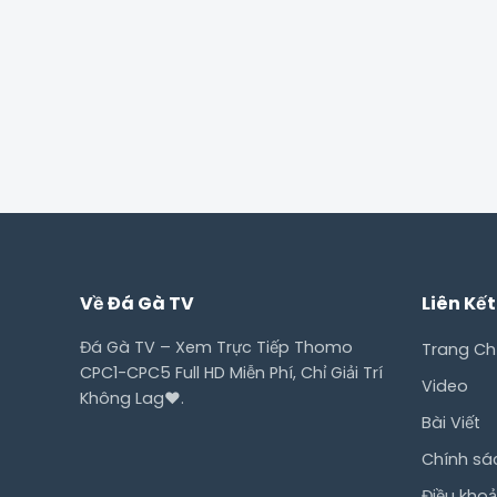
Về Đá Gà TV
Liên Kế
Đá Gà TV – Xem Trực Tiếp Thomo
Trang Ch
CPC1-CPC5 Full HD Miễn Phí, Chỉ Giải Trí
Video
Không Lag❤️.
Bài Viết
Chính sá
Điều kho