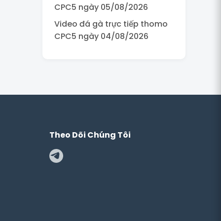
CPC5 ngày 05/08/2026
Video đá gà trực tiếp thomo
CPC5 ngày 04/08/2026
Theo Dõi Chúng Tôi