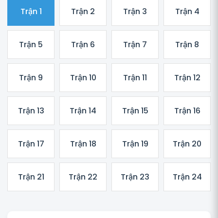
Trận 1
Trận 2
Trận 3
Trận 4
Trận 5
Trận 6
Trận 7
Trận 8
Trận 9
Trận 10
Trận 11
Trận 12
Trận 13
Trận 14
Trận 15
Trận 16
Trận 17
Trận 18
Trận 19
Trận 20
Trận 21
Trận 22
Trận 23
Trận 24
Trận 25
Trận 26
Trận 27
Trận 28