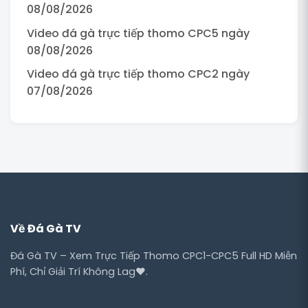
08/08/2026
Video đá gà trực tiếp thomo CPC5 ngày
08/08/2026
Video đá gà trực tiếp thomo CPC2 ngày
07/08/2026
Về Đá Gà TV
Đá Gà TV – Xem Trực Tiếp Thomo CPC1-CPC5 Full HD Miễn
Phí, Chỉ Giải Trí Không Lag❤️.