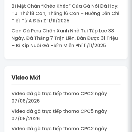
Bí Mật Chân “Khèo Khèo” Của Gà Nòi Đá Hay:
Tui Thử 18 Con, Thắng 16 Con – Hướng Dẫn Chi
Tiết Từ A Đến Z 11/11/2025
Con Gà Peru Chân Xanh Nhà Tui Tập Lực 38
Ngày, Đá Thắng 7 Trận Liền, Bán Được 31 Triệu
– Bí Kíp Nuôi Gà Hiếm Miễn Phí 11/11/2025
Video Mới
Video đá gà trực tiếp thomo CPC2 ngày
07/08/2026
Video đá gà trực tiếp thomo CPC5 ngày
07/08/2026
Video đá gà trực tiếp thomo CPC2 ngày