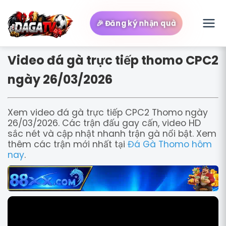
🎉 Đăng ký nhận quà
Video đá gà trực tiếp thomo CPC2
ngày 26/03/2026
Xem video đá gà trực tiếp CPC2 Thomo ngày
26/03/2026. Các trận đấu gay cấn, video HD
sắc nét và cập nhật nhanh trận gà nổi bật. Xem
thêm các trận mới nhất tại
Đá Gà Thomo hôm
nay
.