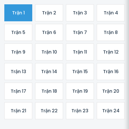
Trận 1
Trận 2
Trận 3
Trận 4
Trận 5
Trận 6
Trận 7
Trận 8
Trận 9
Trận 10
Trận 11
Trận 12
Trận 13
Trận 14
Trận 15
Trận 16
Trận 17
Trận 18
Trận 19
Trận 20
Trận 21
Trận 22
Trận 23
Trận 24