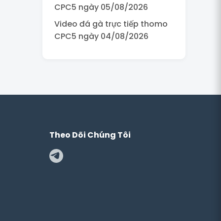
CPC5 ngày 05/08/2026
Video đá gà trực tiếp thomo
CPC5 ngày 04/08/2026
Theo Dõi Chúng Tôi