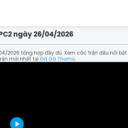
CPC2 ngày 26/04/2026
4/2026 tổng hợp đầy đủ. Xem các trận đấu nổi bật 
rận mới nhất tại
Đá Gà Thomo
.