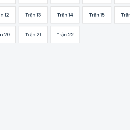
ận 12
Trận 13
Trận 14
Trận 15
Trận
n 20
Trận 21
Trận 22