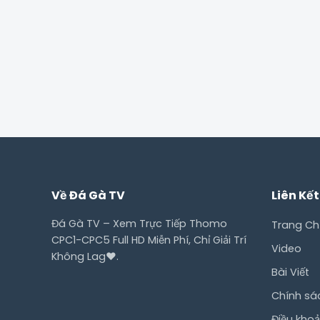
Về Đá Gà TV
Liên Kế
Đá Gà TV – Xem Trực Tiếp Thomo
Trang Ch
CPC1-CPC5 Full HD Miễn Phí, Chỉ Giải Trí
Video
Không Lag❤️.
Bài Viết
Chính sá
Điều kho