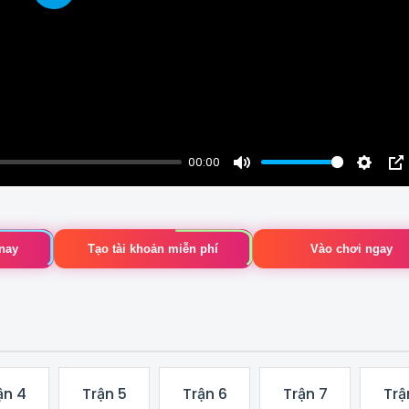
Play
00:00
Mute
Settin
P
nay
Tạo tài khoản miễn phí
Vào chơi ngay
ận 4
Trận 5
Trận 6
Trận 7
Trậ