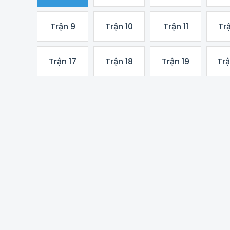
Trận 9
Trận 10
Trận 11
Tr
Trận 17
Trận 18
Trận 19
Trậ