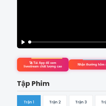
Play
🚀 Tải App để xem
Nhận thưởng hôm 
livestream chất lượng cao
Tập Phim
Trận 1
Trận 2
Trận 3
Tr