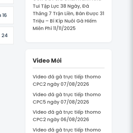
Tui Tập Lực 38 Ngày, Đá
Thắng 7 Trận Liền, Bán Được 31
 16
Triệu – Bí Kíp Nuôi Gà Hiếm
Miễn Phí 11/11/2025
n 24
Video Mới
Video đá gà trực tiếp thomo
CPC2 ngày 07/08/2026
Video đá gà trực tiếp thomo
CPC5 ngày 07/08/2026
Video đá gà trực tiếp thomo
CPC2 ngày 06/08/2026
Video đá gà trực tiếp thomo