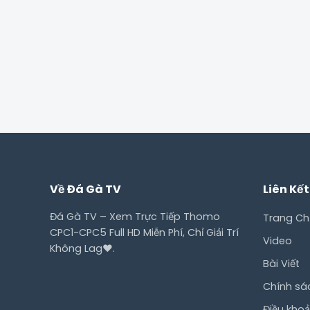
Về Đá Gà TV
Liên Kế
Đá Gà TV – Xem Trực Tiếp Thomo
Trang Ch
CPC1-CPC5 Full HD Miễn Phí, Chỉ Giải Trí
Video
Không Lag❤️.
Bài Viết
Chính sá
Điều kho