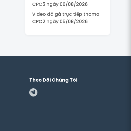
CPC5 ngày 06/08/2026
Video đá gà trực tiếp thomo
CPC2 ngày 05/08/2026
Theo Dõi Chúng Tôi