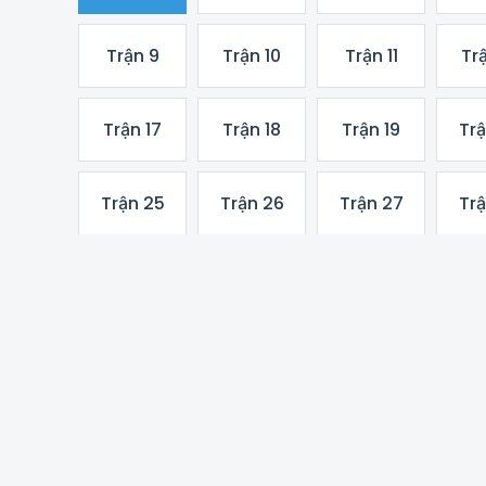
Trận 9
Trận 10
Trận 11
Tr
Trận 17
Trận 18
Trận 19
Trậ
Trận 25
Trận 26
Trận 27
Trậ