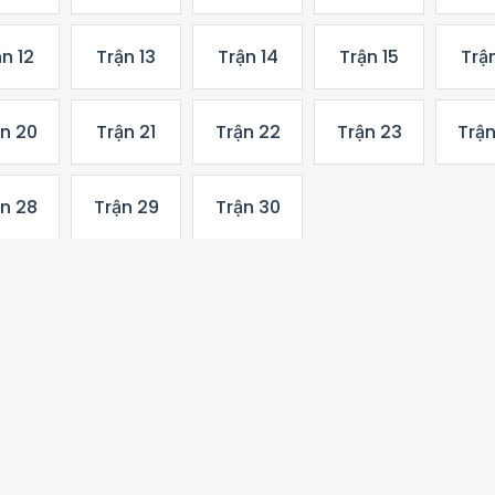
ận 12
Trận 13
Trận 14
Trận 15
Trận
n 20
Trận 21
Trận 22
Trận 23
Trậ
n 28
Trận 29
Trận 30