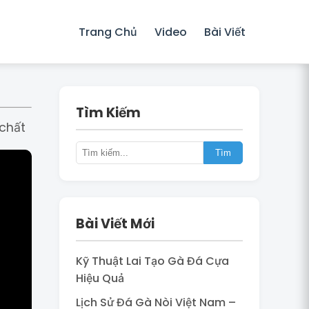
Trang Chủ
Video
Bài Viết
Tìm Kiếm
 chất
Tìm
Bài Viết Mới
Kỹ Thuật Lai Tạo Gà Đá Cựa
Hiệu Quả
Lịch Sử Đá Gà Nòi Việt Nam –