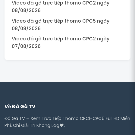
Video đá gà trực tiếp thomo CPC2 ngày
08/08/2026
Video đá gà trực tiếp thomo CPC5 ngày
08/08/2026
Video đá gà trực tiếp thomo CPC2 ngày
07/08/2026
Về Đá Gà TV
Đá Gà TV – Xem Trực Tiếp Thomo CPC1-CPC5 Full HD Miễn
Phí, Chỉ Giải Trí Không Lag❤️.