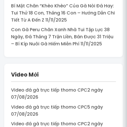
Bí Mật Chân “Khèo Khèo” Của Gà Nòi Đá Hay:
Tui Thử 18 Con, Thắng 16 Con – Hướng Dẫn Chi
Tiết Từ A Đến Z 11/11/2025
Con Gà Peru Chân Xanh Nhà Tui Tập Lực 38
Ngày, Đá Thắng 7 Trận Liền, Bán Được 31 Triệu
– Bí Kíp Nuôi Gà Hiếm Miễn Phí 11/11/2025
Video Mới
Video đá gà trực tiếp thomo CPC2 ngày
07/08/2026
Video đá gà trực tiếp thomo CPC5 ngày
07/08/2026
Video đá gà trực tiếp thomo CPC2 ngày