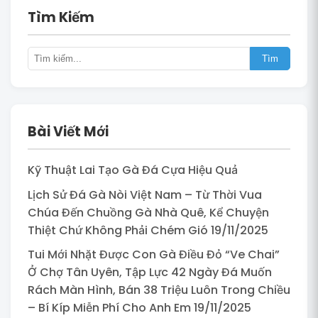
Tìm Kiếm
Trận 29
Trận 30
Tìm
Bài Viết Mới
Kỹ Thuật Lai Tạo Gà Đá Cựa Hiệu Quả
Lịch Sử Đá Gà Nòi Việt Nam – Từ Thời Vua
Chúa Đến Chuồng Gà Nhà Quê, Kể Chuyện
Thiệt Chứ Không Phải Chém Gió 19/11/2025
Tui Mới Nhặt Được Con Gà Điều Đỏ “Ve Chai”
Ở Chợ Tân Uyên, Tập Lực 42 Ngày Đá Muốn
Rách Màn Hình, Bán 38 Triệu Luôn Trong Chiều
– Bí Kíp Miễn Phí Cho Anh Em 19/11/2025