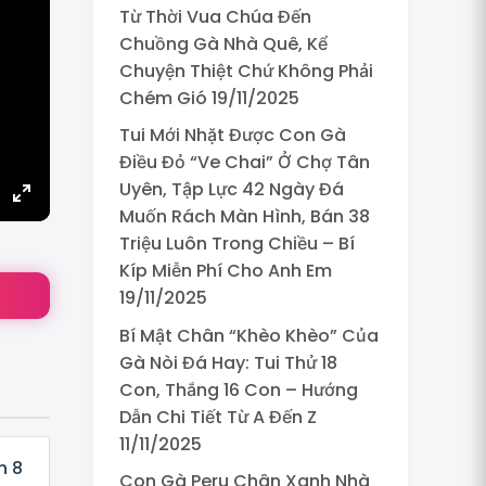
Từ Thời Vua Chúa Đến
Chuồng Gà Nhà Quê, Kể
Chuyện Thiệt Chứ Không Phải
Chém Gió 19/11/2025
Tui Mới Nhặt Được Con Gà
Điều Đỏ “Ve Chai” Ở Chợ Tân
Uyên, Tập Lực 42 Ngày Đá
Muốn Rách Màn Hình, Bán 38
gs
IP
Enter
Triệu Luôn Trong Chiều – Bí
fullscreen
Kíp Miễn Phí Cho Anh Em
19/11/2025
Bí Mật Chân “Khèo Khèo” Của
Gà Nòi Đá Hay: Tui Thử 18
Con, Thắng 16 Con – Hướng
Dẫn Chi Tiết Từ A Đến Z
11/11/2025
n 8
Con Gà Peru Chân Xanh Nhà