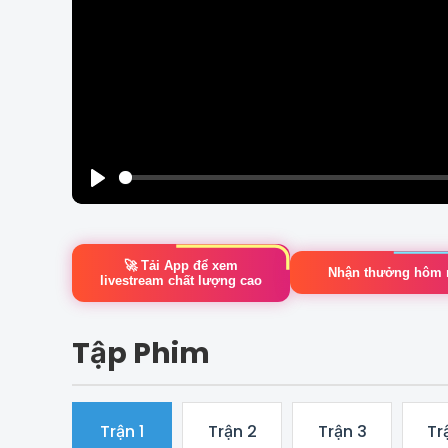
Play
🚀 Tải App để xem
Nhận thưởng hôm 
livestream chất lượng cao
Tập Phim
Trận 1
Trận 2
Trận 3
Tr