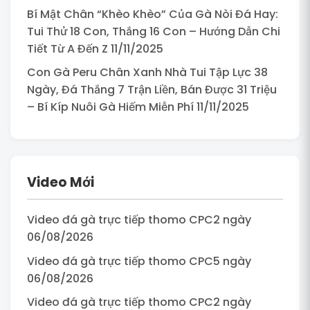
Bí Mật Chân “Khèo Khèo” Của Gà Nòi Đá Hay:
Tui Thử 18 Con, Thắng 16 Con – Hướng Dẫn Chi
Tiết Từ A Đến Z 11/11/2025
Con Gà Peru Chân Xanh Nhà Tui Tập Lực 38
Ngày, Đá Thắng 7 Trận Liền, Bán Được 31 Triệu
– Bí Kíp Nuôi Gà Hiếm Miễn Phí 11/11/2025
Video Mới
Video đá gà trực tiếp thomo CPC2 ngày
06/08/2026
Video đá gà trực tiếp thomo CPC5 ngày
06/08/2026
Video đá gà trực tiếp thomo CPC2 ngày