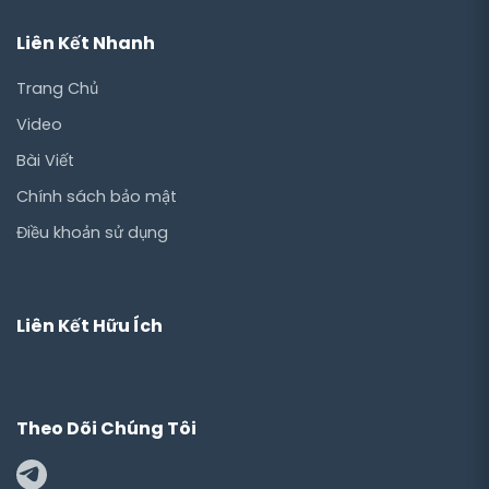
Liên Kết Nhanh
Trang Chủ
Video
Bài Viết
Chính sách bảo mật
Điều khoản sử dụng
Liên Kết Hữu Ích
Theo Dõi Chúng Tôi