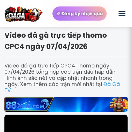
🎉 Đăng ký nhận quà
Video đá gà trực tiếp thomo
CPC4 ngày 07/04/2026
Video đá gà trực tiếp CPC4 Thomo ngày
07/04/2026 tổng hợp các trận đấu hấp dẫn.
Hình ảnh sắc nét và cập nhật nhanh trong
ngày. Xem thêm các trận mới nhất tại
Đá Gà
TV
.