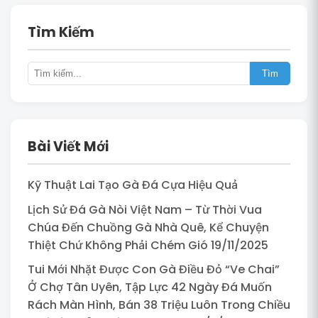
Trận 25
Trận 26
Trận 27
Trận 28
Tìm Kiếm
Trận 29
Tìm
Bài Viết Mới
Kỹ Thuật Lai Tạo Gà Đá Cựa Hiệu Quả
Lịch Sử Đá Gà Nòi Việt Nam – Từ Thời Vua
Chúa Đến Chuồng Gà Nhà Quê, Kể Chuyện
Thiệt Chứ Không Phải Chém Gió 19/11/2025
Tui Mới Nhặt Được Con Gà Điều Đỏ “Ve Chai”
Ở Chợ Tân Uyên, Tập Lực 42 Ngày Đá Muốn
Rách Màn Hình, Bán 38 Triệu Luôn Trong Chiều