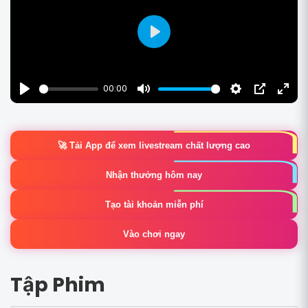
Play
00:00
Play
Mute
Settings
PIP
Ente
full
🚀 Tải App để xem livestream chất lượng cao
Nhận thưởng hôm nay
Tạo tài khoản miễn phí
Vào chơi ngay
Tập Phim