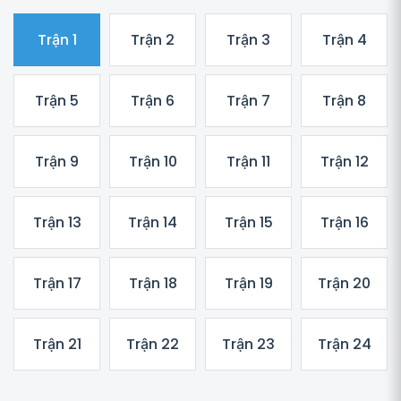
Trận 1
Trận 2
Trận 3
Trận 4
Trận 5
Trận 6
Trận 7
Trận 8
Trận 9
Trận 10
Trận 11
Trận 12
Trận 13
Trận 14
Trận 15
Trận 16
Trận 17
Trận 18
Trận 19
Trận 20
Trận 21
Trận 22
Trận 23
Trận 24