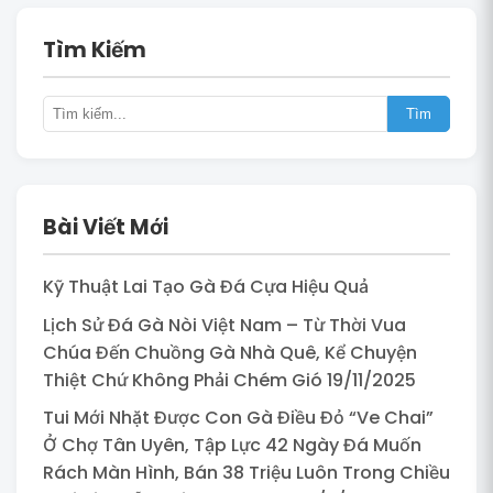
Trận 25
Trận 26
Trận 27
Trận 28
Tìm Kiếm
Trận 29
Trận 30
Tìm
Bài Viết Mới
Kỹ Thuật Lai Tạo Gà Đá Cựa Hiệu Quả
Lịch Sử Đá Gà Nòi Việt Nam – Từ Thời Vua
Chúa Đến Chuồng Gà Nhà Quê, Kể Chuyện
Thiệt Chứ Không Phải Chém Gió 19/11/2025
Tui Mới Nhặt Được Con Gà Điều Đỏ “Ve Chai”
Ở Chợ Tân Uyên, Tập Lực 42 Ngày Đá Muốn
Rách Màn Hình, Bán 38 Triệu Luôn Trong Chiều