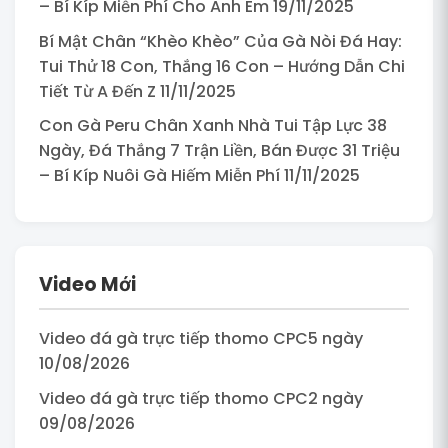
– Bí Kíp Miễn Phí Cho Anh Em 19/11/2025
Bí Mật Chân “Khèo Khèo” Của Gà Nòi Đá Hay:
Tui Thử 18 Con, Thắng 16 Con – Hướng Dẫn Chi
Tiết Từ A Đến Z 11/11/2025
Con Gà Peru Chân Xanh Nhà Tui Tập Lực 38
Ngày, Đá Thắng 7 Trận Liền, Bán Được 31 Triệu
– Bí Kíp Nuôi Gà Hiếm Miễn Phí 11/11/2025
Video Mới
Video đá gà trực tiếp thomo CPC5 ngày
10/08/2026
Video đá gà trực tiếp thomo CPC2 ngày
09/08/2026