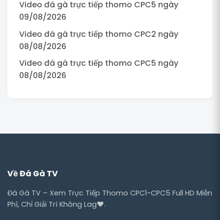
Video đá gà trực tiếp thomo CPC5 ngày
09/08/2026
Video đá gà trực tiếp thomo CPC2 ngày
08/08/2026
Video đá gà trực tiếp thomo CPC5 ngày
08/08/2026
Về Đá Gà TV
Đá Gà TV – Xem Trực Tiếp Thomo CPC1-CPC5 Full HD Miễn
Phí, Chỉ Giải Trí Không Lag❤️.