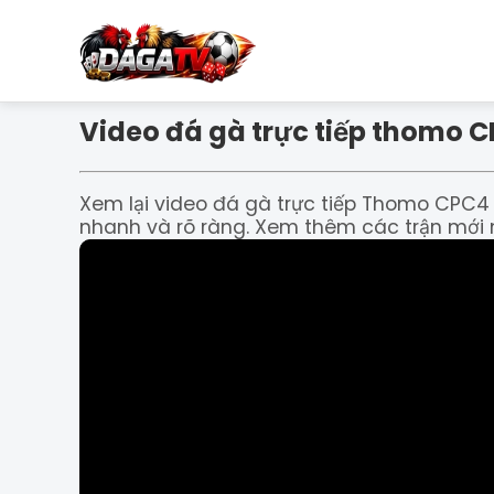
Video đá gà trực tiếp thomo 
Xem lại video đá gà trực tiếp Thomo CPC4
nhanh và rõ ràng. Xem thêm các trận mới 