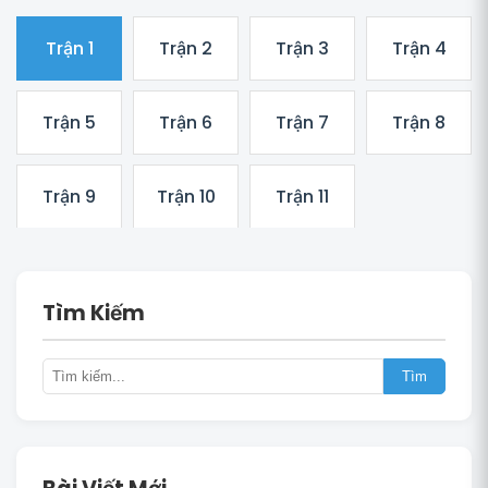
Trận 1
Trận 2
Trận 3
Trận 4
Trận 5
Trận 6
Trận 7
Trận 8
Trận 9
Trận 10
Trận 11
Tìm Kiếm
Tìm