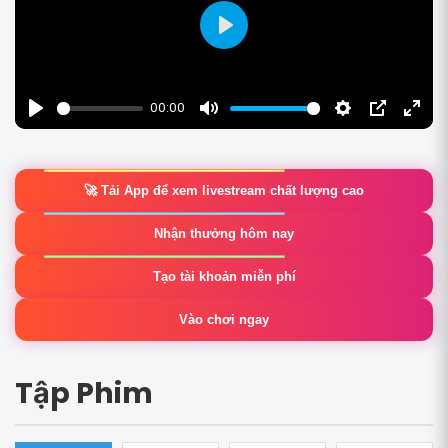
Play
00:00
Play
Mute
Settings
PIP
Ente
full
🚀 Tải App để xem livestream chất lượng cao
Nhận thưởng hôm nay
Tạo tài khoản miễn phí
Vào chơi ngay
Tập Phim