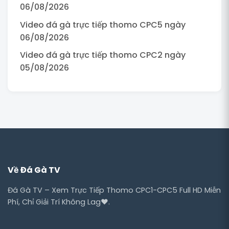
06/08/2026
Video đá gà trực tiếp thomo CPC5 ngày
06/08/2026
Video đá gà trực tiếp thomo CPC2 ngày
05/08/2026
Về Đá Gà TV
Đá Gà TV – Xem Trực Tiếp Thomo CPC1-CPC5 Full HD Miễn
Phí, Chỉ Giải Trí Không Lag❤️.