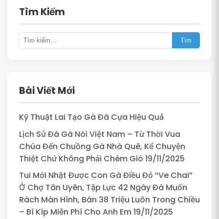
Tìm Kiếm
Tìm
Bài Viết Mới
Kỹ Thuật Lai Tạo Gà Đá Cựa Hiệu Quả
Lịch Sử Đá Gà Nòi Việt Nam – Từ Thời Vua
Chúa Đến Chuồng Gà Nhà Quê, Kể Chuyện
Thiệt Chứ Không Phải Chém Gió 19/11/2025
Tui Mới Nhặt Được Con Gà Điều Đỏ “Ve Chai”
Ở Chợ Tân Uyên, Tập Lực 42 Ngày Đá Muốn
Rách Màn Hình, Bán 38 Triệu Luôn Trong Chiều
– Bí Kíp Miễn Phí Cho Anh Em 19/11/2025