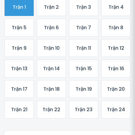
Trận 1
Trận 2
Trận 3
Trận 4
Trận 5
Trận 6
Trận 7
Trận 8
Trận 9
Trận 10
Trận 11
Trận 12
Trận 13
Trận 14
Trận 15
Trận 16
Trận 17
Trận 18
Trận 19
Trận 20
Trận 21
Trận 22
Trận 23
Trận 24
Trận 25
Trận 26
Trận 27