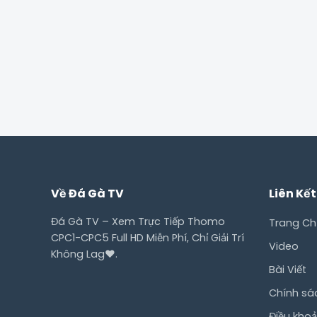
Về Đá Gà TV
Liên Kế
Đá Gà TV – Xem Trực Tiếp Thomo
Trang Ch
CPC1-CPC5 Full HD Miễn Phí, Chỉ Giải Trí
Video
Không Lag❤️.
Bài Viết
Chính sá
Điều kho