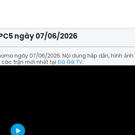
CPC5 ngày 07/06/2026
homo ngày 07/06/2026. Nội dung hấp dẫn, hình ảnh f
các trận mới nhất tại
Đá Gà TV
.