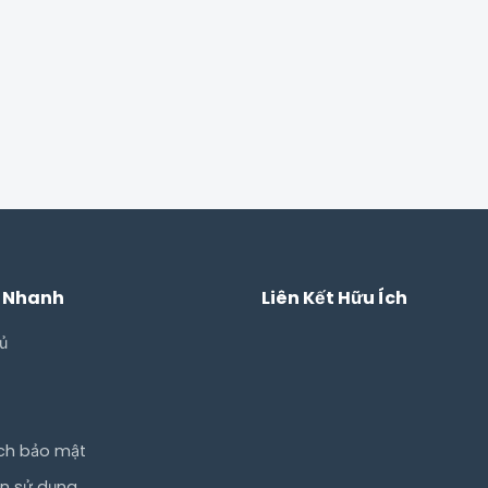
t Nhanh
Liên Kết Hữu Ích
ủ
ch bảo mật
ản sử dụng