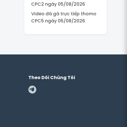
CPC2 ngày 05/08/2026
Video đá gà trực tiếp thomo
CPC5 ngày 05/08/2026
Theo Dõi Chúng Tôi