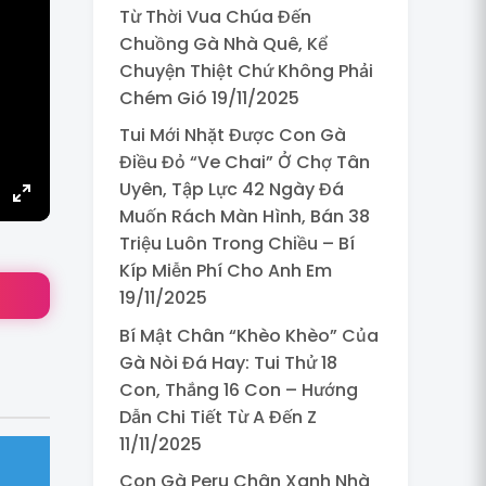
Từ Thời Vua Chúa Đến
Chuồng Gà Nhà Quê, Kể
Chuyện Thiệt Chứ Không Phải
Chém Gió 19/11/2025
Tui Mới Nhặt Được Con Gà
Điều Đỏ “Ve Chai” Ở Chợ Tân
Uyên, Tập Lực 42 Ngày Đá
Muốn Rách Màn Hình, Bán 38
gs
IP
Enter
Triệu Luôn Trong Chiều – Bí
fullscreen
Kíp Miễn Phí Cho Anh Em
19/11/2025
Bí Mật Chân “Khèo Khèo” Của
Gà Nòi Đá Hay: Tui Thử 18
Con, Thắng 16 Con – Hướng
Dẫn Chi Tiết Từ A Đến Z
11/11/2025
Con Gà Peru Chân Xanh Nhà