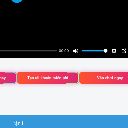
Play
00:00
Mute
Settin
P
nay
Tạo tài khoản miễn phí
Vào chơi ngay
Trận 1