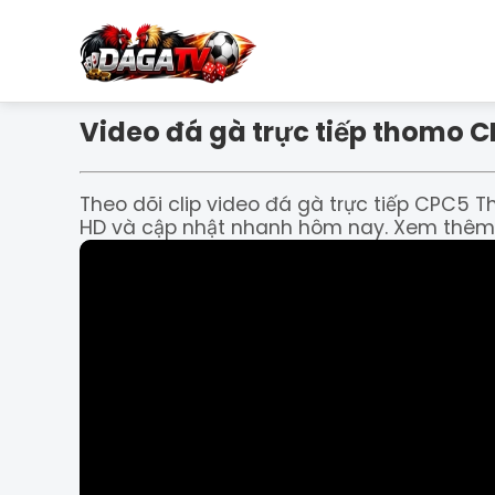
Video đá gà trực tiếp thomo 
Theo dõi clip video đá gà trực tiếp CPC5 T
HD và cập nhật nhanh hôm nay. Xem thêm 