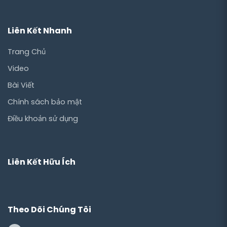
Liên Kết Nhanh
Trang Chủ
Video
Bài Viết
Chính sách bảo mật
Điều khoản sử dụng
Liên Kết Hữu Ích
Theo Dõi Chúng Tôi