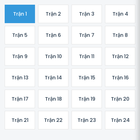
Trận 1
Trận 2
Trận 3
Trận 4
Trận 5
Trận 6
Trận 7
Trận 8
Trận 9
Trận 10
Trận 11
Trận 12
Trận 13
Trận 14
Trận 15
Trận 16
Trận 17
Trận 18
Trận 19
Trận 20
Trận 21
Trận 22
Trận 23
Trận 24