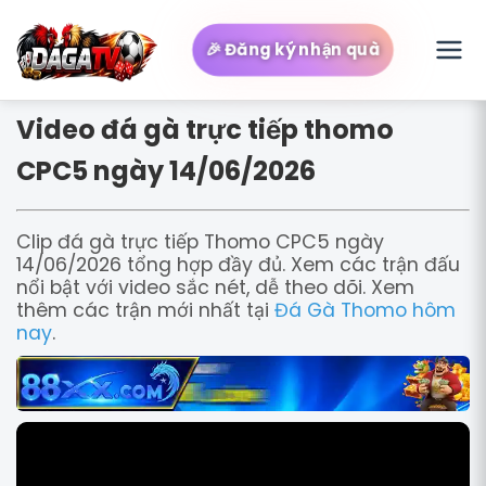
🎉 Đăng ký nhận quà
Video đá gà trực tiếp thomo
CPC5 ngày 14/06/2026
Clip đá gà trực tiếp Thomo CPC5 ngày
14/06/2026 tổng hợp đầy đủ. Xem các trận đấu
nổi bật với video sắc nét, dễ theo dõi. Xem
thêm các trận mới nhất tại
Đá Gà Thomo hôm
nay
.