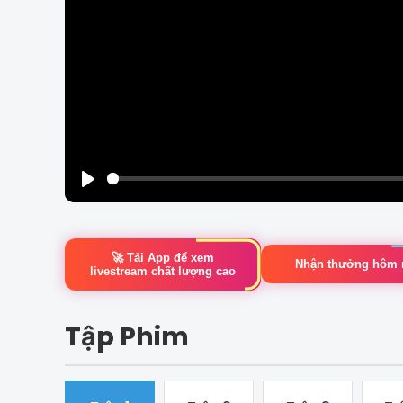
Play
🚀 Tải App để xem
Nhận thưởng hôm 
livestream chất lượng cao
Tập Phim