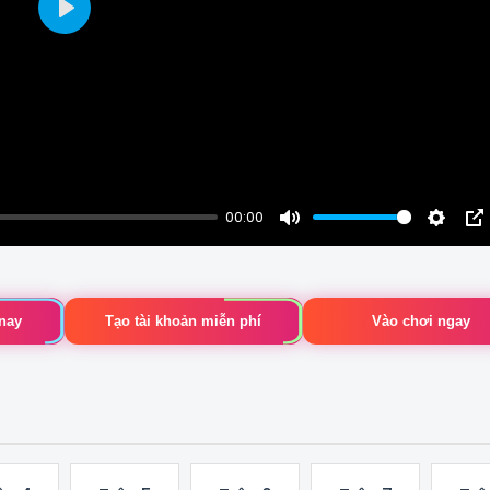
Play
00:00
Mute
Settin
P
nay
Tạo tài khoản miễn phí
Vào chơi ngay