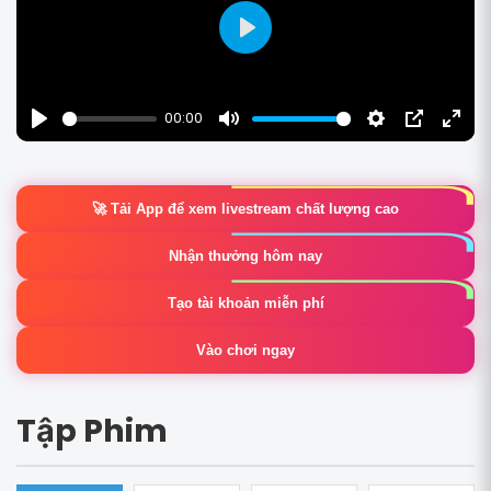
Play
00:00
Play
Mute
Settings
PIP
Ente
full
🚀 Tải App để xem livestream chất lượng cao
Nhận thưởng hôm nay
Tạo tài khoản miễn phí
Vào chơi ngay
Tập Phim