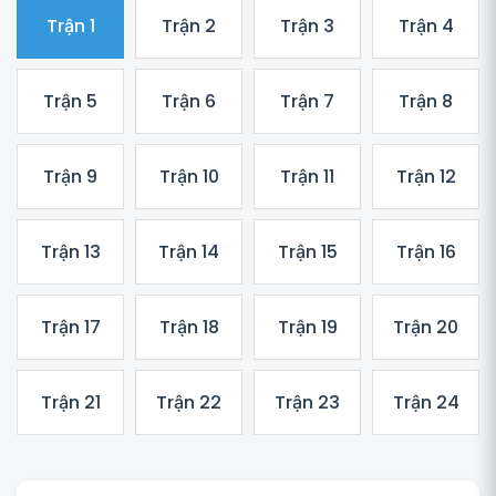
Trận 1
Trận 2
Trận 3
Trận 4
Trận 5
Trận 6
Trận 7
Trận 8
Trận 9
Trận 10
Trận 11
Trận 12
Trận 13
Trận 14
Trận 15
Trận 16
Trận 17
Trận 18
Trận 19
Trận 20
Trận 21
Trận 22
Trận 23
Trận 24
Trận 25
Trận 26