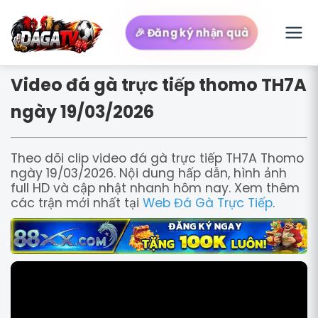
🎉 Đăng ký nhận quà
Video đá gà trực tiếp thomo TH7A
ngày 19/03/2026
Theo dõi clip video đá gà trực tiếp TH7A Thomo
ngày 19/03/2026. Nội dung hấp dẫn, hình ảnh
full HD và cập nhật nhanh hôm nay. Xem thêm
các trận mới nhất tại
Web Đá Gà Trực Tiếp
.