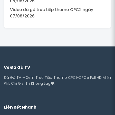
08/08/2026
Video đá gà trực tiếp thomo CPC2 ngày
07/08/2026
Về Đá Gà TV
Đá Gà TV – Xem Trực Tiếp Thomo CPC1-CPC5 Full HD Miễn
Phí, Chỉ Giải Trí Không Lag❤️.
Liên Kết Nhanh