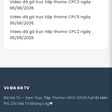
Video đá gà trực tiếp thomo CPC2 ngày
06/08/2026
Video đá gà trực tiếp thomo CPC5 ngày
06/08/2026
Video đá gà trực tiếp thomo CPC2 ngày
05/08/2026
Về Đá Gà TV
Đá Gà TV – Xem Trực Tiếp Thomo CPC1-CPC5 Full HD Miễn
Phí, Chỉ Giải Trí Không Lag❤️.