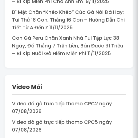
– Bí Kíp Miễn Phí Cho Anh Em 19/11/2025
Bí Mật Chân “Khèo Khèo” Của Gà Nòi Đá Hay:
Tui Thử 18 Con, Thắng 16 Con – Hướng Dẫn Chi
Tiết Từ A Đến Z 11/11/2025
Con Gà Peru Chân Xanh Nhà Tui Tập Lực 38
Ngày, Đá Thắng 7 Trận Liền, Bán Được 31 Triệu
– Bí Kíp Nuôi Gà Hiếm Miễn Phí 11/11/2025
Video Mới
Video đá gà trực tiếp thomo CPC2 ngày
07/08/2026
Video đá gà trực tiếp thomo CPC5 ngày
07/08/2026