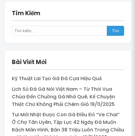
Tìm Kiếm
Tìm
Bài Viết Mới
Kỹ Thuật Lai Tạo Gà Đá Cựa Hiệu Quả
Lịch Sử Đá Gà Nòi Việt Nam – Từ Thời Vua
Chúa Đến Chuồng Gà Nhà Quê, Kể Chuyện
Thiệt Chứ Không Phải Chém Gió 19/11/2025
Tui Mới Nhặt Được Con Gà Điều Đỏ “Ve Chai”
Ở Chợ Tân Uyên, Tập Lực 42 Ngày Đá Muốn
Rách Màn Hình, Bán 38 Triệu Luôn Trong Chiều