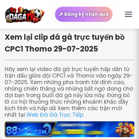
🎉 Đăng ký nhận quà
Xem lại clip đá gà trực tuyến bồ
CPC1 Thomo 29-07-2025
Hãy xem lại video đá gà trực tuyến hấp dẫn từ
trận đấu giữa đội CPC1 và Thomo vào ngày 29-
07-2025. Xem những pha tranh tài đỉnh cao,
những chiến thắng và những bất ngờ đang chờ
đợi bạn trong buổi đá gà nảy lửa này. Đừng bỏ
lỡ cơ hội thưởng thức những khoảnh khắc đầy
kịch tính và hấp dẫ Xem thêm các trận mới
nhất tại
Web Đá Gà Trực Tiếp
.