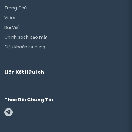
Trang Chủ
Video
Bài Viết
Chính sách bảo mật
Điều khoản sử dụng
Liên Kết Hữu Ích
Theo Dõi Chúng Tôi