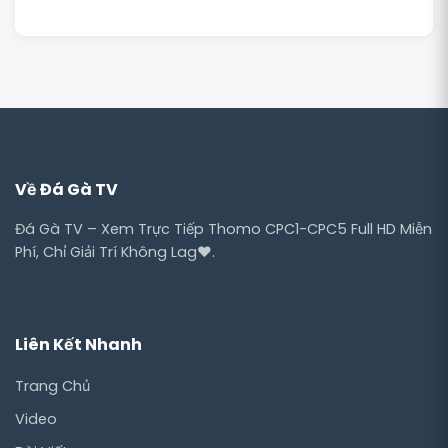
Về Đá Gà TV
Đá Gà TV – Xem Trực Tiếp Thomo CPC1-CPC5 Full HD Miễn
Phí, Chỉ Giải Trí Không Lag❤️.
Liên Kết Nhanh
Trang Chủ
Video