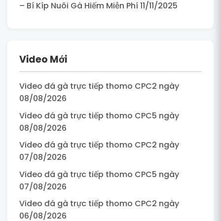
– Bí Kíp Nuôi Gà Hiếm Miễn Phí 11/11/2025
Video Mới
Video đá gà trực tiếp thomo CPC2 ngày
08/08/2026
Video đá gà trực tiếp thomo CPC5 ngày
08/08/2026
Video đá gà trực tiếp thomo CPC2 ngày
07/08/2026
Video đá gà trực tiếp thomo CPC5 ngày
07/08/2026
Video đá gà trực tiếp thomo CPC2 ngày
06/08/2026