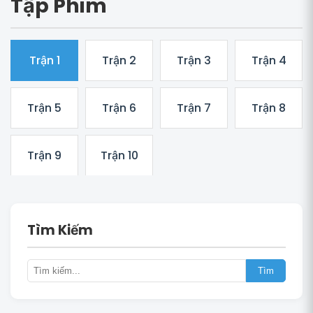
Tập Phim
Trận 1
Trận 2
Trận 3
Trận 4
Trận 5
Trận 6
Trận 7
Trận 8
Trận 9
Trận 10
Tìm Kiếm
Tìm