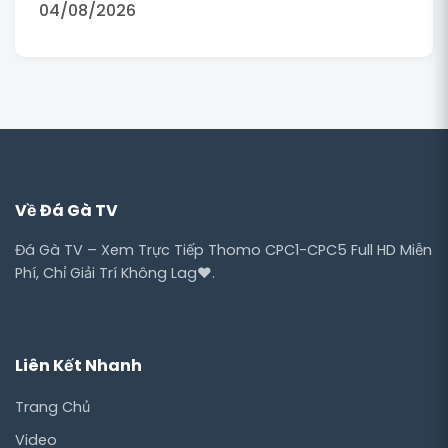
04/08/2026
Về Đá Gà TV
Đá Gà TV – Xem Trực Tiếp Thomo CPC1-CPC5 Full HD Miễn
Phí, Chỉ Giải Trí Không Lag❤️.
Liên Kết Nhanh
Trang Chủ
Video