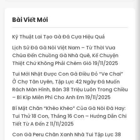
Bài Viết Mới
Kỹ Thuật Lai Tạo Gà Đá Cựa Hiệu Quả
Lịch Sử Đá Gà Nòi Việt Nam – Từ Thời Vua
Chúa Đến Chuồng Gà Nhà Quê, Kể Chuyện
Thiệt Chứ Không Phải Chém Gió 19/11/2025
Tui Mới Nhặt Được Con Gà Điều Đỏ “Ve Chai”
Ở Chợ Tân Uyên, Tập Lực 42 Ngày Đá Muốn
Rách Màn Hình, Bán 38 Triệu Luôn Trong Chiều
– Bí Kíp Miễn Phí Cho Anh Em 19/11/2025
Bí Mật Chân “Khèo Khèo” Của Gà Nòi Đá Hay:
Tui Thử 18 Con, Thắng 16 Con – Hướng Dẫn Chi
Tiết Từ A Đến Z 11/11/2025
Con Gà Peru Chân Xanh Nhà Tui Tập Lực 38