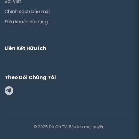
Bài Viết
Chính sách bảo mật
Điều khoản sử dụng
Liên Kết Hữu Ích
Theo Dõi Chúng Tôi
© 2025 Đá Gà TV. Bảo lưu mọi quyền.