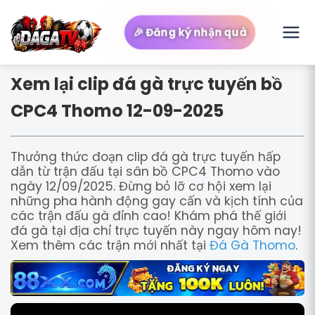
🎉 Đăng ký nhận quà
Xem lại clip đá gà trực tuyến bồ
CPC4 Thomo 12-09-2025
Thưởng thức đoạn clip đá gà trực tuyến hấp
dẫn từ trận đấu tại sân bồ CPC4 Thomo vào
ngày 12/09/2025. Đừng bỏ lỡ cơ hội xem lại
những pha hành động gay cấn và kịch tính của
các trận đấu gà đỉnh cao! Khám phá thế giới
đá gà tại địa chỉ trực tuyến này ngay hôm nay!
Xem thêm các trận mới nhất tại
Đá Gà Thomo
.