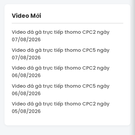
Video Mới
Video đá gà trực tiếp thomo CPC2 ngày
07/08/2026
Video đá gà trực tiếp thomo CPC5 ngày
07/08/2026
Video đá gà trực tiếp thomo CPC2 ngày
06/08/2026
Video đá gà trực tiếp thomo CPC5 ngày
06/08/2026
Video đá gà trực tiếp thomo CPC2 ngày
05/08/2026