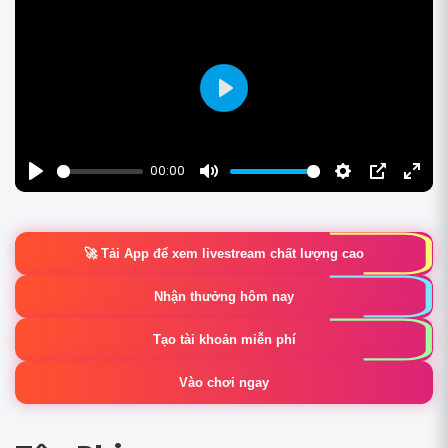
Play
00:00
Play
Mute
Settings
PIP
Ente
full
🚀 Tải App để xem livestream chất lượng cao
Nhận thưởng hôm nay
Tạo tài khoản miễn phí
Vào chơi ngay