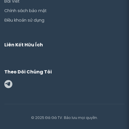
Bài Viết
Chính sách bảo mật
Điều khoản sử dụng
Liên Kết Hữu Ích
Theo Dõi Chúng Tôi
© 2025 Đá Gà TV. Bảo lưu mọi quyền.