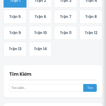
Trận 1
Trận 2
Trận 3
Trận 4
Trận 5
Trận 6
Trận 7
Trận 8
Trận 9
Trận 10
Trận 11
Trận 12
Trận 13
Trận 14
Tìm Kiếm
Tìm