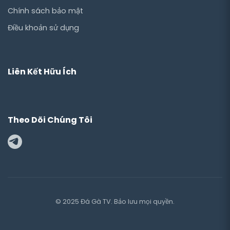
Chính sách bảo mật
Điều khoản sử dụng
Liên Kết Hữu Ích
Theo Dõi Chúng Tôi
© 2025 Đá Gà TV. Bảo lưu mọi quyền.