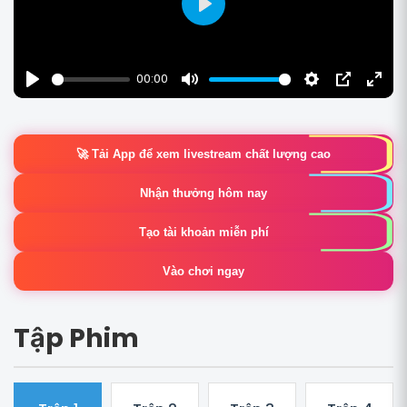
Play
00:00
Play
Mute
Settings
PIP
Ente
full
🚀 Tải App để xem livestream chất lượng cao
Nhận thưởng hôm nay
Tạo tài khoản miễn phí
Vào chơi ngay
Tập Phim