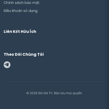
Chính sách bảo mật
Điều khoản sử dụng
Liên Kết Hữu Ích
Theo Dõi Chúng Tôi
© 2025 Đá Gà TV. Bảo lưu mọi quyền.