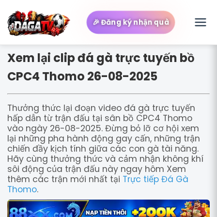
🎉 Đăng ký nhận quà
Xem lại clip đá gà trực tuyến bồ
CPC4 Thomo 26-08-2025
Thưởng thức lại đoạn video đá gà trực tuyến
hấp dẫn từ trận đấu tại sân bồ CPC4 Thomo
vào ngày 26-08-2025. Đừng bỏ lỡ cơ hội xem
lại những pha hành động gay cấn, những trận
chiến đầy kịch tính giữa các con gà tài năng.
Hãy cùng thưởng thức và cảm nhận không khí
sôi động của trận đấu này ngay hôm Xem
thêm các trận mới nhất tại
Trực tiếp Đá Gà
Thomo
.