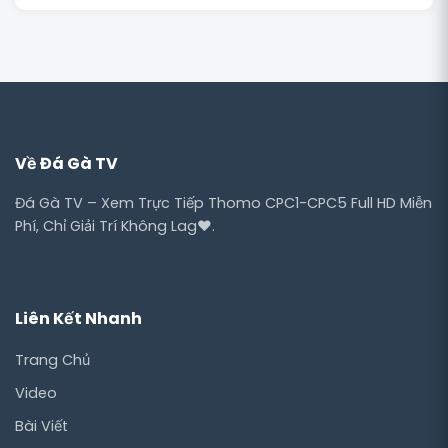
Về Đá Gà TV
Đá Gà TV – Xem Trực Tiếp Thomo CPC1-CPC5 Full HD Miễn
Phí, Chỉ Giải Trí Không Lag❤️.
Liên Kết Nhanh
Trang Chủ
Video
Bài Viết