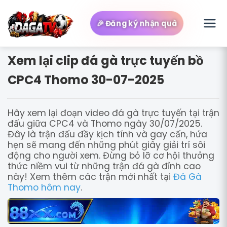
🎉 Đăng ký nhận quà
Xem lại clip đá gà trực tuyến bồ
CPC4 Thomo 30-07-2025
Hãy xem lại đoạn video đá gà trực tuyến tại trận
đấu giữa CPC4 và Thomo ngày 30/07/2025.
Đây là trận đấu đầy kịch tính và gay cấn, hứa
hẹn sẽ mang đến những phút giây giải trí sôi
động cho người xem. Đừng bỏ lỡ cơ hội thưởng
thức niềm vui từ những trận đá gà đỉnh cao
này! Xem thêm các trận mới nhất tại
Đá Gà
Thomo hôm nay
.