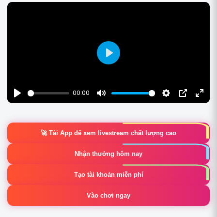
Play
00:00
Play
Mute
Settings
PIP
Ente
full
🚀 Tải App để xem livestream chất lượng cao
Nhận thưởng hôm nay
Tạo tài khoản miễn phí
Vào chơi ngay