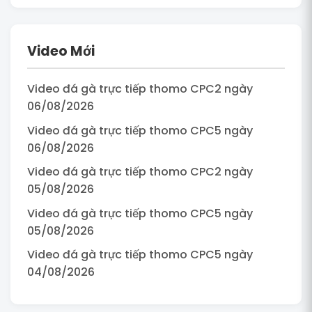
Video Mới
Video đá gà trực tiếp thomo CPC2 ngày
06/08/2026
Video đá gà trực tiếp thomo CPC5 ngày
06/08/2026
Video đá gà trực tiếp thomo CPC2 ngày
05/08/2026
Video đá gà trực tiếp thomo CPC5 ngày
05/08/2026
Video đá gà trực tiếp thomo CPC5 ngày
04/08/2026