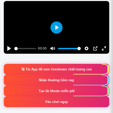
Play
00:00
Play
Mute
Settings
PIP
Ente
full
🚀 Tải App để xem livestream chất lượng cao
Nhận thưởng hôm nay
Tạo tài khoản miễn phí
Vào chơi ngay