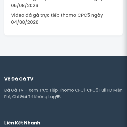
05/08/2026
Video đá gà trực tiếp thomo CPC5 ngày
04/08/2026
Về Đá Gà TV
Đá Gà TV – Xem Trực Tiếp Thomo CPC1-CPC5 Full HD Miễn
Phí, Chỉ Giải Trí Không Lag❤️.
Liên Kết Nhanh