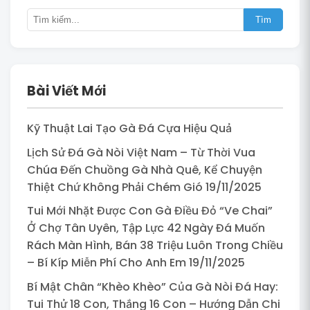
Tìm
Bài Viết Mới
Kỹ Thuật Lai Tạo Gà Đá Cựa Hiệu Quả
Lịch Sử Đá Gà Nòi Việt Nam – Từ Thời Vua
Chúa Đến Chuồng Gà Nhà Quê, Kể Chuyện
Thiệt Chứ Không Phải Chém Gió 19/11/2025
Tui Mới Nhặt Được Con Gà Điều Đỏ “Ve Chai”
Ở Chợ Tân Uyên, Tập Lực 42 Ngày Đá Muốn
Rách Màn Hình, Bán 38 Triệu Luôn Trong Chiều
– Bí Kíp Miễn Phí Cho Anh Em 19/11/2025
Bí Mật Chân “Khèo Khèo” Của Gà Nòi Đá Hay:
Tui Thử 18 Con, Thắng 16 Con – Hướng Dẫn Chi