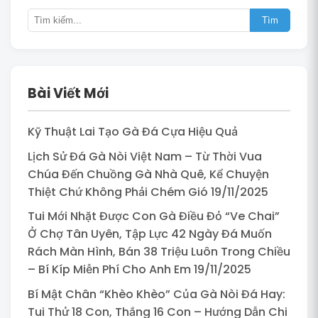
Tìm
Bài Viết Mới
Kỹ Thuật Lai Tạo Gà Đá Cựa Hiệu Quả
Lịch Sử Đá Gà Nòi Việt Nam – Từ Thời Vua
Chúa Đến Chuồng Gà Nhà Quê, Kể Chuyện
Thiệt Chứ Không Phải Chém Gió 19/11/2025
Tui Mới Nhặt Được Con Gà Điều Đỏ “Ve Chai”
Ở Chợ Tân Uyên, Tập Lực 42 Ngày Đá Muốn
Rách Màn Hình, Bán 38 Triệu Luôn Trong Chiều
– Bí Kíp Miễn Phí Cho Anh Em 19/11/2025
Bí Mật Chân “Khèo Khèo” Của Gà Nòi Đá Hay:
Tui Thử 18 Con, Thắng 16 Con – Hướng Dẫn Chi