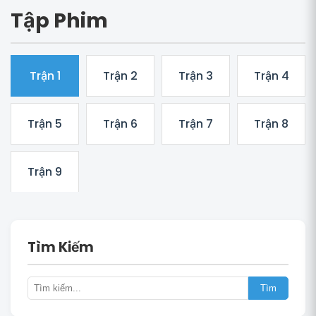
Tập Phim
Trận 1
Trận 2
Trận 3
Trận 4
Trận 5
Trận 6
Trận 7
Trận 8
Trận 9
Tìm Kiếm
Tìm