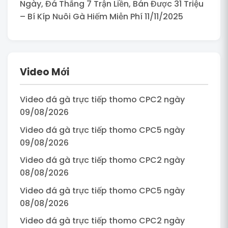
Ngày, Đá Thắng 7 Trận Liền, Bán Được 31 Triệu
– Bí Kíp Nuôi Gà Hiếm Miễn Phí 11/11/2025
Video Mới
Video đá gà trực tiếp thomo CPC2 ngày
09/08/2026
Video đá gà trực tiếp thomo CPC5 ngày
09/08/2026
Video đá gà trực tiếp thomo CPC2 ngày
08/08/2026
Video đá gà trực tiếp thomo CPC5 ngày
08/08/2026
Video đá gà trực tiếp thomo CPC2 ngày