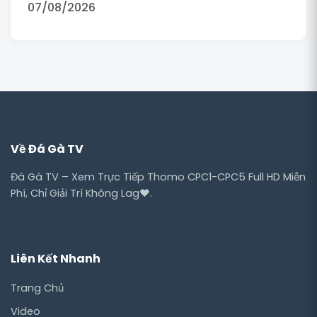
07/08/2026
Về Đá Gà TV
Đá Gà TV – Xem Trực Tiếp Thomo CPC1-CPC5 Full HD Miễn
Phí, Chỉ Giải Trí Không Lag❤️.
Liên Kết Nhanh
Trang Chủ
Video