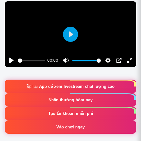
Play
00:00
Play
Mute
Settings
PIP
Ente
full
🚀 Tải App để xem livestream chất lượng cao
Nhận thưởng hôm nay
Tạo tài khoản miễn phí
Vào chơi ngay