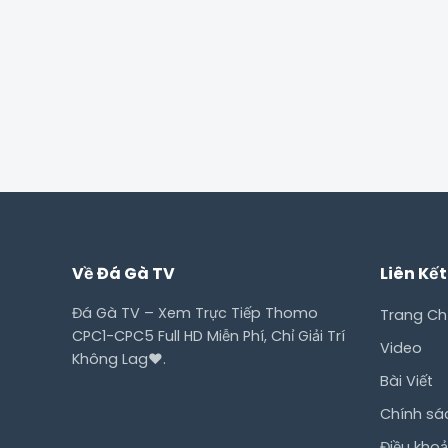
Về Đá Gà TV
Liên Kế
Đá Gà TV – Xem Trực Tiếp Thomo
Trang Ch
CPC1-CPC5 Full HD Miễn Phí, Chỉ Giải Trí
Video
Không Lag❤️.
Bài Viết
Chính sá
Điều kho