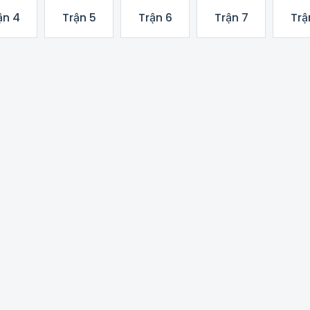
ận 4
Trận 5
Trận 6
Trận 7
Trậ