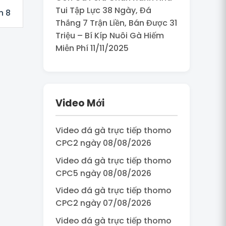
Tui Tập Lực 38 Ngày, Đá
n 8
Thắng 7 Trận Liền, Bán Được 31
Triệu – Bí Kíp Nuôi Gà Hiếm
Miễn Phí 11/11/2025
Video Mới
Video đá gà trực tiếp thomo
CPC2 ngày 08/08/2026
Video đá gà trực tiếp thomo
CPC5 ngày 08/08/2026
Video đá gà trực tiếp thomo
CPC2 ngày 07/08/2026
Video đá gà trực tiếp thomo