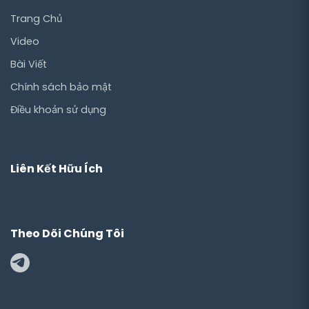
Trang Chủ
Video
Bài Viết
Chính sách bảo mật
Điều khoản sử dụng
Liên Kết Hữu Ích
Theo Dõi Chúng Tôi