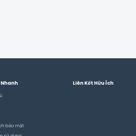
t Nhanh
Liên Kết Hữu Ích
ủ
ch bảo mật
ản sử dụng