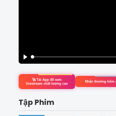
Play
🚀 Tải App để xem
Nhận thưởng hôm 
livestream chất lượng cao
Tập Phim