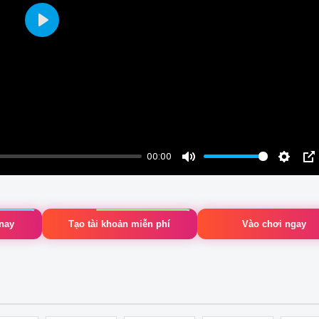
Play
00:00
Mute
Settin
P
nay
Tạo tài khoản miễn phí
Vào chơi ngay