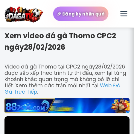
🎉 Đăng ký nhận quà
Xem video đá gà Thomo CPC2
ngày28/02/2026
Video đá gà Thomo tại CPC2 ngày28/02/2026
được sắp xếp theo trình tự thi đấu, xem lại từng
khoảnh khắc quan trọng mà không bỏ lỡ chi
tiết. Xem thêm các trận mới nhất tại
Web Đá
Gà Trực Tiếp
.