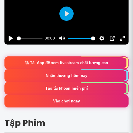
Play
00:00
Play
Mute
Settings
PIP
Ente
full
🚀 Tải App để xem livestream chất lượng cao
Nhận thưởng hôm nay
Tạo tài khoản miễn phí
Vào chơi ngay
Tập Phim