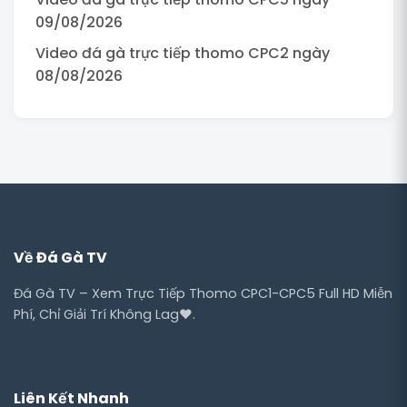
09/08/2026
Video đá gà trực tiếp thomo CPC2 ngày
08/08/2026
Về Đá Gà TV
Đá Gà TV – Xem Trực Tiếp Thomo CPC1-CPC5 Full HD Miễn
Phí, Chỉ Giải Trí Không Lag❤️.
Liên Kết Nhanh