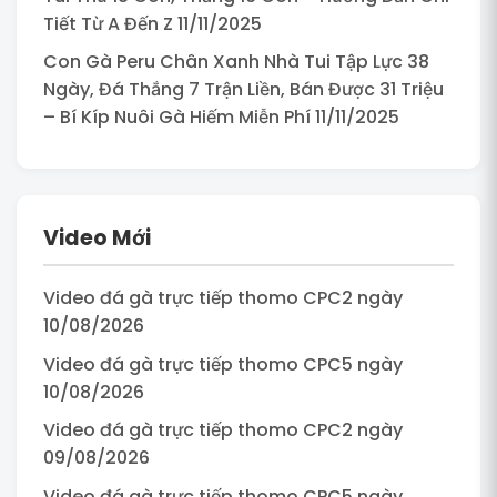
Tiết Từ A Đến Z 11/11/2025
Con Gà Peru Chân Xanh Nhà Tui Tập Lực 38
Ngày, Đá Thắng 7 Trận Liền, Bán Được 31 Triệu
– Bí Kíp Nuôi Gà Hiếm Miễn Phí 11/11/2025
Video Mới
Video đá gà trực tiếp thomo CPC2 ngày
10/08/2026
Video đá gà trực tiếp thomo CPC5 ngày
10/08/2026
Video đá gà trực tiếp thomo CPC2 ngày
09/08/2026
Video đá gà trực tiếp thomo CPC5 ngày