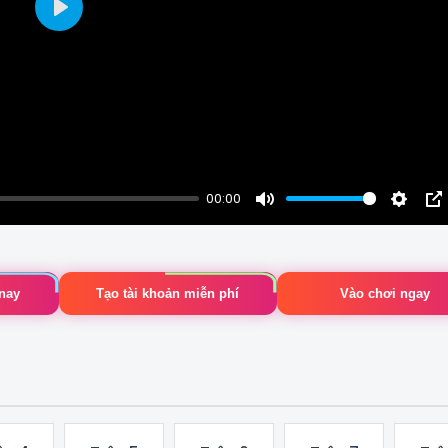
Play
00:00
Mute
Settin
P
nay
Tạo tài khoản miễn phí
Vào chơi ngay