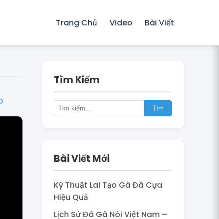
Trang Chủ
Video
Bài Viết
Tìm Kiếm
o
Tìm
Bài Viết Mới
Kỹ Thuật Lai Tạo Gà Đá Cựa
Hiệu Quả
Lịch Sử Đá Gà Nòi Việt Nam –