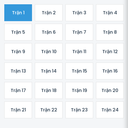
Trận 1
Trận 2
Trận 3
Trận 4
Trận 5
Trận 6
Trận 7
Trận 8
Trận 9
Trận 10
Trận 11
Trận 12
Trận 13
Trận 14
Trận 15
Trận 16
Trận 17
Trận 18
Trận 19
Trận 20
Trận 21
Trận 22
Trận 23
Trận 24