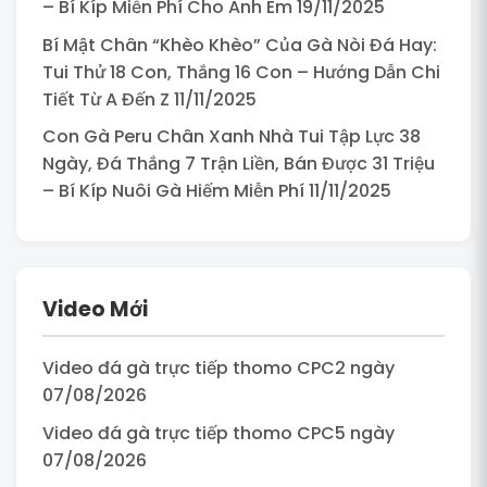
– Bí Kíp Miễn Phí Cho Anh Em 19/11/2025
Bí Mật Chân “Khèo Khèo” Của Gà Nòi Đá Hay:
Tui Thử 18 Con, Thắng 16 Con – Hướng Dẫn Chi
Tiết Từ A Đến Z 11/11/2025
Con Gà Peru Chân Xanh Nhà Tui Tập Lực 38
Ngày, Đá Thắng 7 Trận Liền, Bán Được 31 Triệu
– Bí Kíp Nuôi Gà Hiếm Miễn Phí 11/11/2025
Video Mới
Video đá gà trực tiếp thomo CPC2 ngày
07/08/2026
Video đá gà trực tiếp thomo CPC5 ngày
07/08/2026